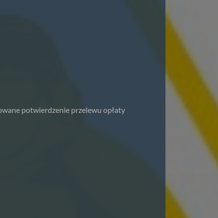
owane potwierdzenie przelewu opłaty