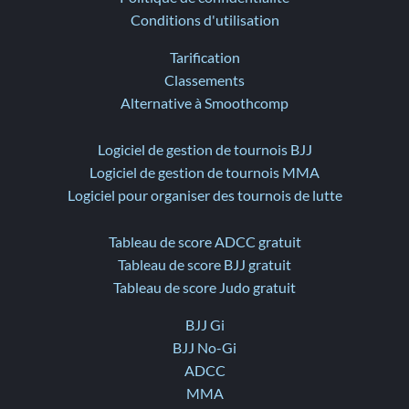
Conditions d'utilisation
Tarification
Classements
Alternative à Smoothcomp
Logiciel de gestion de tournois BJJ
Logiciel de gestion de tournois MMA
Logiciel pour organiser des tournois de lutte
Tableau de score ADCC gratuit
Tableau de score BJJ gratuit
Tableau de score Judo gratuit
BJJ Gi
BJJ No-Gi
ADCC
MMA