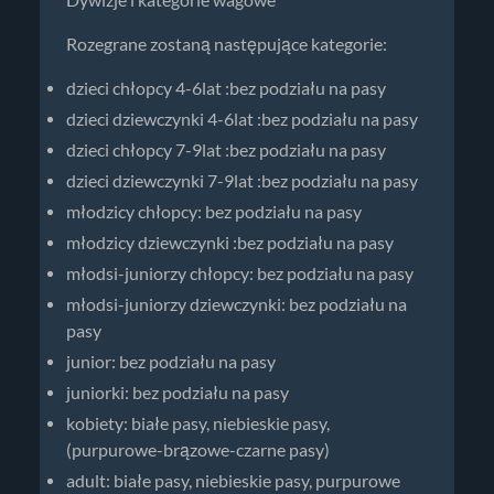
Rozegrane zostaną następujące kategorie:
dzieci chłopcy 4-6lat :bez podziału na pasy
dzieci dziewczynki 4-6lat :bez podziału na pasy
dzieci chłopcy 7-9lat :bez podziału na pasy
dzieci dziewczynki 7-9lat :bez podziału na pasy
młodzicy chłopcy: bez podziału na pasy
młodzicy dziewczynki :bez podziału na pasy
młodsi-juniorzy chłopcy: bez podziału na pasy
młodsi-juniorzy dziewczynki: bez podziału na
pasy
junior: bez podziału na pasy
juniorki: bez podziału na pasy
kobiety: białe pasy, niebieskie pasy,
(purpurowe-brązowe-czarne pasy)
adult: białe pasy, niebieskie pasy, purpurowe