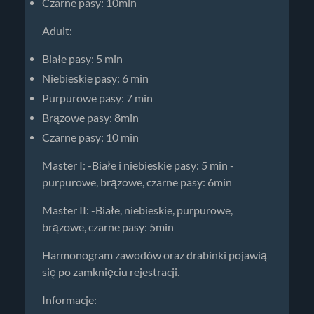
Czarne pasy: 10min
Adult:
Białe pasy: 5 min
Niebieskie pasy: 6 min
Purpurowe pasy: 7 min
Brązowe pasy: 8min
Czarne pasy: 10 min
Master I: -Białe i niebieskie pasy: 5 min -
purpurowe, brązowe, czarne pasy: 6min
Master II: -Białe, niebieskie, purpurowe,
brązowe, czarne pasy: 5min
Harmonogram zawodów oraz drabinki pojawią
się po zamknięciu rejestracji.
Informacje: