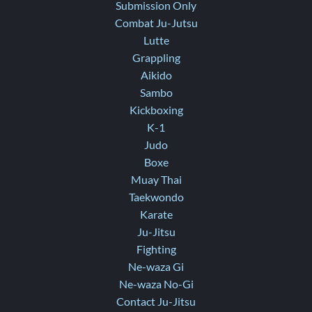
Submission Only
Combat Ju-Jutsu
Lutte
Grappling
Aikido
Sambo
Kickboxing
K-1
Judo
Boxe
Muay Thai
Taekwondo
Karate
Ju-Jitsu
Fighting
Ne-waza Gi
Ne-waza No-Gi
Contact Ju-Jitsu