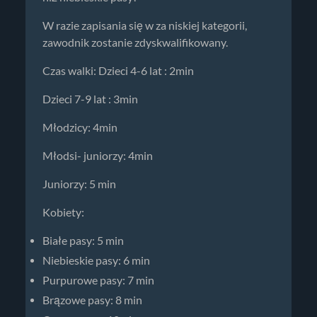
W razie zapisania się w za niskiej kategorii,
zawodnik zostanie zdyskwalifikowany.
Czas walki: Dzieci 4-6 lat : 2min
Dzieci 7-9 lat : 3min
Młodzicy: 4min
Młodsi- juniorzy: 4min
Juniorzy: 5 min
Kobiety:
Białe pasy: 5 min
Niebieskie pasy: 6 min
Purpurowe pasy: 7 min
Brązowe pasy: 8 min