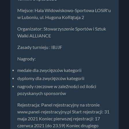
Miejsce: Hala Widowiskowo-Sportowa LOSiR'u
w Luboniu, ul. Hugona Kołłątaja 2
Organizator: Stowarzyszenie Sportów i Sztuk
Walki ALLIANCE
Zasady turnieju : IBJJF
Nagrody:
medale dla zwycięzców kategorii
dyplomy dla zwycięzców kategorii
nagrody rzeczowe w zależności od ilości
pozyskanych sponsorów
Rejestracja: Panel rejestracyjny na stronie
www.panel-rejestracyjny.pl Start rejestracji: 31
maja 2021 Koniec pierwszej rejestracji: 17
czerwca 2021 (do 23.59) Koniec drugiego