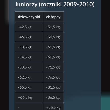
Juniorzy (roczniki 2009-2010)
dziewczynki
chłopcy
-42,5 kg
-51,5 kg
-46,5 kg
-56,5 kg
-50,5 kg
-61,5 kg
-54,5 kg
-66,5 kg
-58,5 kg
-71,5 kg
-62,5 kg
-76,5 kg
-66,5 kg
-81,5 kg
+66,5 kg
-86,5 kg
-
+86,5 kg