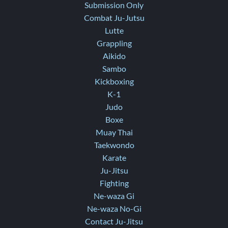
Submission Only
Combat Ju-Jutsu
Lutte
Grappling
Aikido
Sambo
Kickboxing
K-1
Judo
Boxe
Muay Thai
Taekwondo
Karate
Ju-Jitsu
Fighting
Ne-waza Gi
Ne-waza No-Gi
Contact Ju-Jitsu