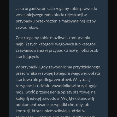
Jako organizator zastrzegamy sobie prawo do
wcześniejszego zamknięcia rejestracji w
przypadku przekroczenia maksymalnej liczby
zawodników.
Zastrzegamy sobie możliwość połączenia
najbliższych kategorii wagowych lub kategorii
zaawansowania w przypadku małej ilości osób
startujących.
W przypadku, gdy zawodnik ma przydzielonego
przeciwnika w swojej kategorii wagowej, opłata
startowa nie podlega zwrotowi. W sytuacji
rezygnacji z udziału, zawodnikowi przysługuje
możliwość przeniesienia opłaty startowej na
kolejną edycję zawodów. Wyjątek stanowią
udokumentowane przypadki choroby lub
kontuzji, które uniemożliwiają udział w