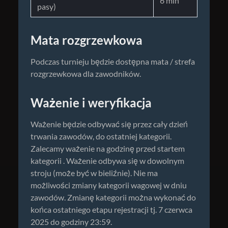
6 min
pasy)
Mata rozgrzewkowa
Podczas turnieju będzie dostępna mata / strefa
rozgrzewkowa dla zawodników.
Ważenie i weryfikacja
Ważenie będzie odbywać się przez cały dzień
trwania zawodów, do ostatniej kategorii.
Zalecamy ważenie na godzinę przed startem
kategorii . Ważenie odbywa się w dowolnym
stroju (może być w bieliźnie). Nie ma
możliwości zmiany kategorii wagowej w dniu
zawodów. Zmianę kategorii można wykonać do
końca ostatniego etapu rejestracji tj. 7 czerwca
2025 do godziny 23:59.