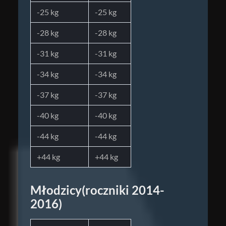
-25 kg
-25 kg
-28 kg
-28 kg
-31 kg
-31 kg
-34 kg
-34 kg
-37 kg
-37 kg
-40 kg
-40 kg
-44 kg
-44 kg
+44 kg
+44 kg
Młodzicy(roczniki 2014-
2016)