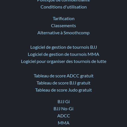
Conditions d'utilisation
Tarification
Classements
Alternative à Smoothcomp
Logiciel de gestion de tournois BJJ
Logiciel de gestion de tournois MMA
Logiciel pour organiser des tournois de lutte
Tableau de score ADCC gratuit
Tableau de score BJJ gratuit
Tableau de score Judo gratuit
BJJ Gi
BJJ No-Gi
ADCC
MMA