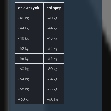
dziewczynki
chłopcy
-40 kg
-40 kg
-44 kg
-44 kg
-48 kg
-48 kg
-52 kg
-52 kg
-56 kg
-56 kg
-60 kg
-60 kg
-64 kg
-64 kg
-68 kg
-68 kg
+68 kg
+68 kg