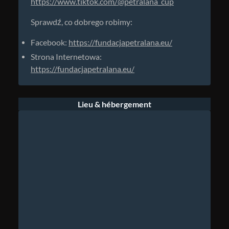
https://www.tiktok.com/@petralana_cup
Sprawdź, co dobrego robimy:
Facebook:
https://fundacjapetralana.eu/
Strona Internetowa:
https://fundacjapetralana.eu/
Lieu & hébergement