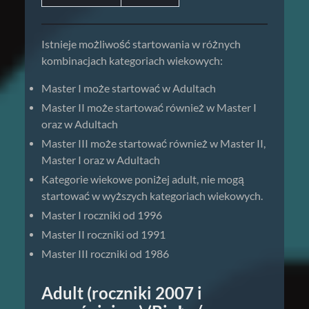
Istnieje możliwość startowania w różnych
kombinacjach kategoriach wiekowych:
Master I może startować w Adultach
Master II może startować również w Master I
oraz w Adultach
Master III może startować również w Master II,
Master I oraz w Adultach
Kategorie wiekowe poniżej adult, nie mogą
startować w wyższych kategoriach wiekowych.
Master I roczniki od 1996
Master II roczniki od 1991
Master III roczniki od 1986
Adult (roczniki 2007 i