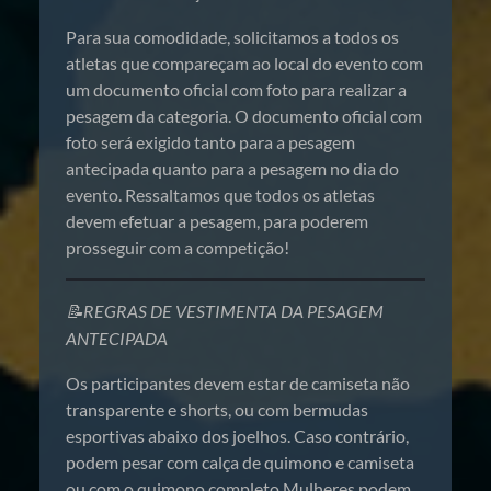
Para sua comodidade, solicitamos a todos os
atletas que compareçam ao local do evento com
um documento oficial com foto para realizar a
pesagem da categoria. O documento oficial com
foto será exigido tanto para a pesagem
antecipada quanto para a pesagem no dia do
evento. Ressaltamos que todos os atletas
devem efetuar a pesagem, para poderem
prosseguir com a competição!
📝REGRAS DE VESTIMENTA DA PESAGEM
ANTECIPADA
Os participantes devem estar de camiseta não
transparente e shorts, ou com bermudas
esportivas abaixo dos joelhos. Caso contrário,
podem pesar com calça de quimono e camiseta
ou com o quimono completo.Mulheres podem