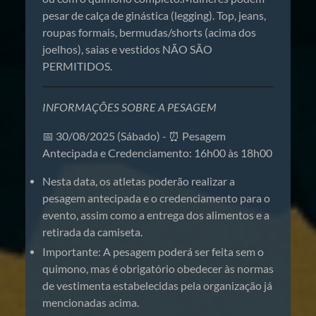
pesar de calça de ginástica (legging). Top, jeans,
roupas formais, bermudas/shorts (acima dos
joelhos), saias e vestidos NÃO SÃO
PERMITIDOS.
INFORMAÇÕES SOBRE A PESAGEM
📅 30/08/2025 (Sábado) - ⏰ Pesagem
Antecipada e Credenciamento: 16h00 às 18h00
Nesta data, os atletas poderão realizar a
pesagem antecipada e o credenciamento para o
evento, assim como a entrega dos alimentos e a
retirada da camiseta.
Importante: A pesagem poderá ser feita sem o
quimono, mas é obrigatório obedecer às normas
de vestimenta estabelecidas pela organização já
mencionadas acima.