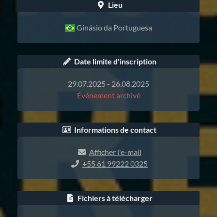
Lieu
Ginásio da Portuguesa
Date limite d'inscription
29.07.2025 - 26.08.2025
Événement archivé
Informations de contact
Afficher l'e-mail
+55 61 99222 0325
Fichiers à télécharger