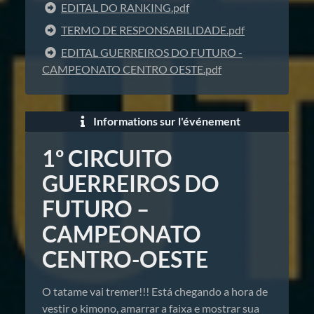
EDITAL DO RANKING.pdf
TERMO DE RESPONSABILIDADE.pdf
EDITAL GUERREIROS DO FUTURO -
CAMPEONATO CENTRO OESTE.pdf
Informations sur l'événement
1º CIRCUITO
GUERREIROS DO
FUTURO –
CAMPEONATO
CENTRO-OESTE
O tatame vai tremer!!! Está chegando a hora de
vestir o kimono, amarrar a faixa e mostrar sua