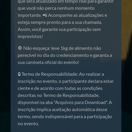
que será atualizado em tempo real para garantir
que você não perca nenhum momento
importante. 📲 Acompanhe as atualizações e
esteja sempre pronto para a sua chamada.
Assim, você garante sua participação sem
imprevistos!
🛑 Não esqueça: leve 1kg de alimento não
perecível no dia do credenciamento e garanta a
sua camiseta oficial do evento!
🔒 Termo de Responsabilidade: Ao realizar a
inscrição no evento, o participante declara estar
ciente e de acordo com todas as condições
descritas no Termo de Responsabilidade,
disponível na aba "Arquivos para Download". A
inscrição implica aceitação automática desse
termo, sendo indispensável para a participação
no evento.