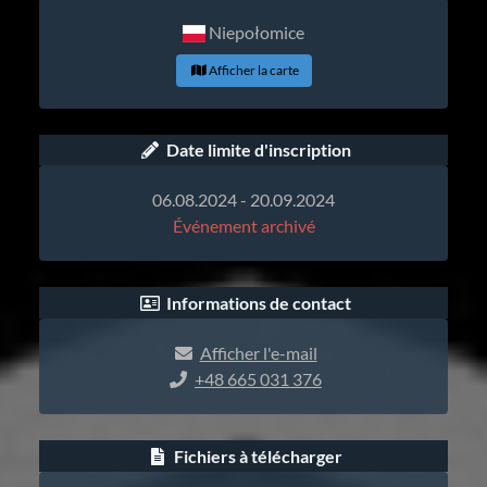
Niepołomice
Afficher la carte
Date limite d'inscription
06.08.2024 - 20.09.2024
Événement archivé
Informations de contact
Afficher l'e-mail
+48 665 031 376
Fichiers à télécharger