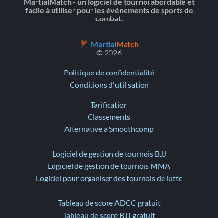
MartialMatch - un logiciel de tournoi abordable et
facile à utiliser pour les événements de sports de
combat.
Martial
Match
© 2026
Politique de confidentialité
Conditions d'utilisation
Tarification
Classements
Alternative à Smoothcomp
Logiciel de gestion de tournois BJJ
Logiciel de gestion de tournois MMA
Logiciel pour organiser des tournois de lutte
Tableau de score ADCC gratuit
Tableau de score BJJ gratuit