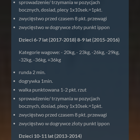
sprowadzenie/ trzymania w pozycjach
bocznych, dosiad, plecy 1x10sek.=1pkt.
zwycięstwo przed czasem 8 pkt. przewagi
zwycięstwo w dogrywce złoty punkt ippon
Dzieci 6-7 lat (2017-2018) 8-9 lat (2015-2016)
Kategorie wagowe: - 20kg, - 23kg, -26kg, -29kg,
-32kg, -36kg, +36kg
runda 2 min.
dogrywka 1min.
walka punktowana 1-2 pkt. rzut
sprowadzenie/ trzymania w pozycjach
bocznych, dosiad, plecy 1x10sek.=1pkt.
zwycięstwo przed czasem 8 pkt. przewagi
zwycięstwo w dogrywce złoty punkt ippon
Dzieci 10-11 lat (2013-2014)