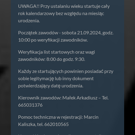
UWAGA!! Przy ustalaniu wieku startuje cały
rok kalendarzowy bez względu na miesiąc
urodzenia.
Początek zawodów - sobota 21.09.2024, godz.
10:00 po weryfikacji zawodników.
Weryfikacja list startowych oraz wagi
zawodników: 8:00 do godz. 9:30.
Każdy ze startujących powinien posiadać przy
sobie legitymację lub inny dokument
potwierdzający datę urodzenia.
Kierownik zawodów: Małek Arkadiusz – Tel.
665031376
Pomoc techniczna w rejestracji: Marcin
Kaliszka, tel. 662010565