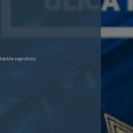
 będzie zagrożony