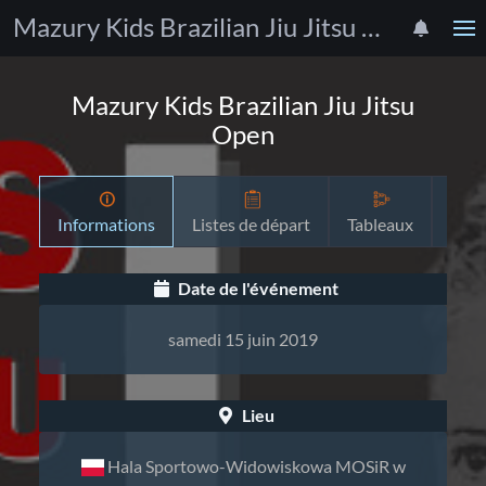
Mazury Kids Brazilian Jiu Jitsu Open
Mazury Kids Brazilian Jiu Jitsu
Open
Informations
Listes de départ
Tableaux
Pro
Date de l'événement
samedi 15 juin 2019
Lieu
Hala Sportowo-Widowiskowa MOSiR w