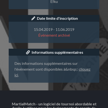
Ełku
Date limite d'inscription
15.04.2019 - 11.06.2019
Événement archivé
Informations supplémentaires
Des informations supplémentaires sur
l'événement sont disponibles à&nbsp;:
cliquez
ici
.
MartialMatch - un logiciel de tournoi abordable et