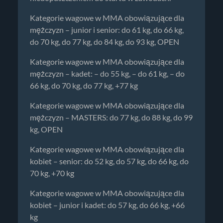
Kategorie wagowe w MMA obowiązujące dla
mężczyzn – junior i senior: do 61 kg, do 66 kg,
do 70 kg, do 77 kg, do 84 kg, do 93 kg, OPEN
Kategorie wagowe w MMA obowiązujące dla
mężczyzn – kadet: – do 55 kg, – do 61 kg, – do
66 kg, do 70 kg, do 77 kg, +77 kg
Kategorie wagowe w MMA obowiązujące dla
mężczyzn – MASTERS: do 77 kg, do 88 kg, do 99
kg, OPEN
Kategorie wagowe w MMA obowiązujące dla
kobiet – senior: do 52 kg, do 57 kg, do 66 kg, do
70 kg, +70 kg
Kategorie wagowe w MMA obowiązujące dla
kobiet – junior i kadet: do 57 kg, do 66 kg, +66
kg