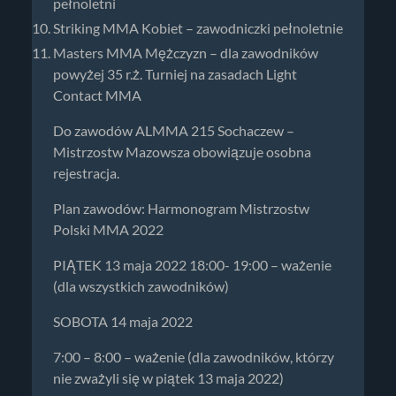
pełnoletni
Striking MMA Kobiet – zawodniczki pełnoletnie
Masters MMA Mężczyzn – dla zawodników
powyżej 35 r.ż. Turniej na zasadach Light
Contact MMA
Do zawodów ALMMA 215 Sochaczew –
Mistrzostw Mazowsza obowiązuje osobna
rejestracja.
Plan zawodów: Harmonogram Mistrzostw
Polski MMA 2022
PIĄTEK 13 maja 2022 18:00- 19:00 – ważenie
(dla wszystkich zawodników)
SOBOTA 14 maja 2022
7:00 – 8:00 – ważenie (dla zawodników, którzy
nie zważyli się w piątek 13 maja 2022)