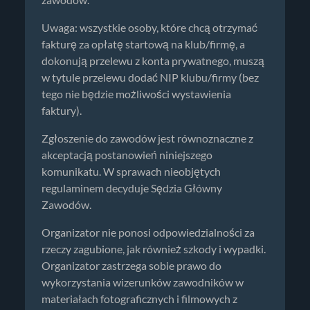
zawodów.
Uwaga: wszystkie osoby, które chcą otrzymać
fakturę za opłatę startową na klub/firmę, a
dokonują przelewu z konta prywatnego, muszą
w tytule przelewu dodać NIP klubu/firmy (bez
tego nie będzie możliwości wystawienia
faktury).
Zgłoszenie do zawodów jest równoznaczne z
akceptacją postanowień niniejszego
komunikatu. W sprawach nieobjętych
regulaminem decyduje Sędzia Główny
Zawodów.
Organizator nie ponosi odpowiedzialności za
rzeczy zagubione, jak również szkody i wypadki.
Organizator zastrzega sobie prawo do
wykorzystania wizerunków zawodników w
materiałach fotograficznych i filmowych z