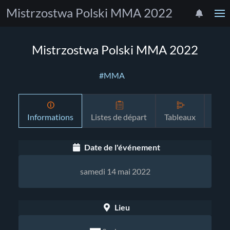
Mistrzostwa Polski MMA 2022
Mistrzostwa Polski MMA 2022
#MMA
Informations
Listes de départ
Tableaux
Pro
Date de l'événement
samedi 14 mai 2022
Lieu