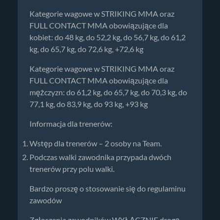
Kategorie wagowe w STRIKING MMA oraz
FULL CONTACT MMA obowiązujące dla
kobiet: do 48 kg, do 52,2 kg, do 56,7 kg, do 61,2
kg, do 65,7 kg, do 72,6 kg, +72,6 kg
Kategorie wagowe w STRIKING MMA oraz
FULL CONTACT MMA obowiązujące dla
mężczyzn: do 61,2 kg, do 65,7 kg, do 70,3 kg, do
77,1 kg, do 83,9 kg, do 93 kg, +93 kg
Informacja dla trenerów:
Wstęp dla trenerów – 2 osoby na Team.
Podczas walki zawodnika przypada dwóch
trenerów przy polu walki.
Bardzo proszę o stosowanie się do regulaminu
zawodów