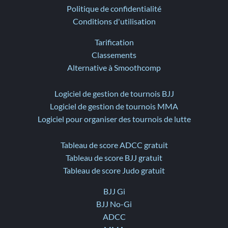
Politique de confidentialité
Conditions d'utilisation
Tarification
Classements
Alternative à Smoothcomp
Logiciel de gestion de tournois BJJ
Logiciel de gestion de tournois MMA
Logiciel pour organiser des tournois de lutte
Tableau de score ADCC gratuit
Tableau de score BJJ gratuit
Tableau de score Judo gratuit
BJJ Gi
BJJ No-Gi
ADCC