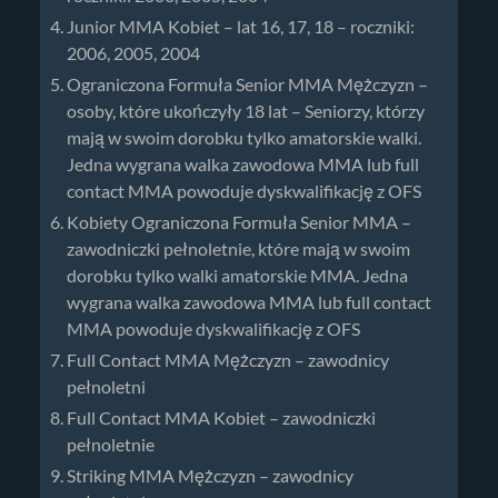
Junior MMA Kobiet – lat 16, 17, 18 – roczniki:
2006, 2005, 2004
Ograniczona Formuła Senior MMA Mężczyzn –
osoby, które ukończyły 18 lat – Seniorzy, którzy
mają w swoim dorobku tylko amatorskie walki.
Jedna wygrana walka zawodowa MMA lub full
contact MMA powoduje dyskwalifikację z OFS
Kobiety Ograniczona Formuła Senior MMA –
zawodniczki pełnoletnie, które mają w swoim
dorobku tylko walki amatorskie MMA. Jedna
wygrana walka zawodowa MMA lub full contact
MMA powoduje dyskwalifikację z OFS
Full Contact MMA Mężczyzn – zawodnicy
pełnoletni
Full Contact MMA Kobiet – zawodniczki
pełnoletnie
Striking MMA Mężczyzn – zawodnicy