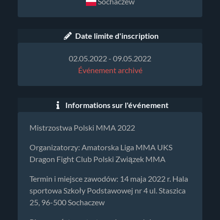
Sochaczew
Date limite d'inscription
02.05.2022 - 09.05.2022
Événement archivé
Informations sur l'événement
Mistrzostwa Polski MMA 2022
Organizatorzy: Amatorska Liga MMA UKS
Dragon Fight Club Polski Związek MMA
Termin i miejsce zawodów: 14 maja 2022 r. Hala
sportowa Szkoły Podstawowej nr 4 ul. Staszica
25, 96-500 Sochaczew