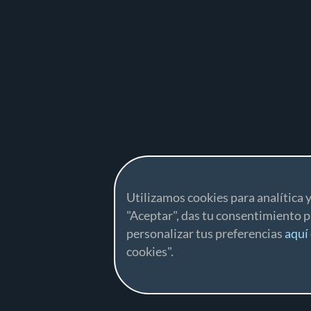
Utilizamos cookies para analítica y
"Aceptar", das tu consentimiento p
personalizar tus preferencias
aquí
cookies".