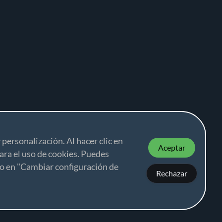
 personalización. Al hacer clic en
Aceptar
ara el uso de cookies. Puedes
o en "Cambiar configuración de
Rechazar