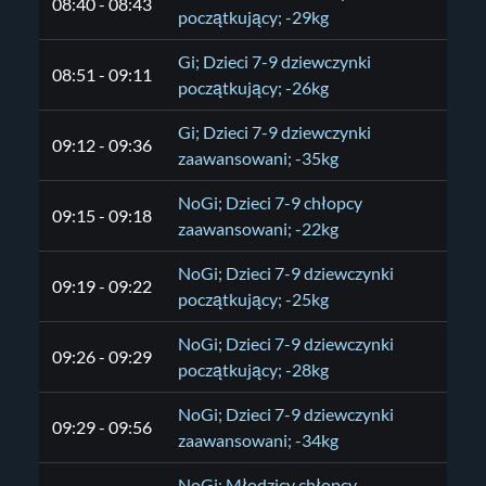
08:40 - 08:43
początkujący; -29kg
Gi; Dzieci 7-9 dziewczynki
08:51 - 09:11
początkujący; -26kg
Gi; Dzieci 7-9 dziewczynki
09:12 - 09:36
zaawansowani; -35kg
NoGi; Dzieci 7-9 chłopcy
09:15 - 09:18
zaawansowani; -22kg
NoGi; Dzieci 7-9 dziewczynki
09:19 - 09:22
początkujący; -25kg
NoGi; Dzieci 7-9 dziewczynki
09:26 - 09:29
początkujący; -28kg
NoGi; Dzieci 7-9 dziewczynki
09:29 - 09:56
zaawansowani; -34kg
NoGi; Młodzicy chłopcy