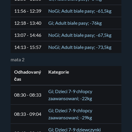
11:56 - 12:39
NoGi; Adult białe pasy; -61,5kg
12:18 - 13:40
Gi; Adult białe pasy; -76kg
13:07 - 14:46
NoGi; Adult białe pasy; -67,5kg
14:13 - 15:57
NoGi; Adult białe pasy; -73,5kg
mata 2
Odhadovaný
Kategorie
čas
Gi; Dzieci 7-9 chłopcy
08:30 - 08:33
zaawansowani; -22kg
Gi; Dzieci 7-9 chłopcy
08:33 - 09:04
zaawansowani; -29kg
Gi; Dzieci 7-9 dziewczynki