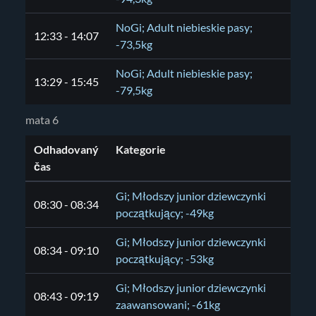
NoGi; Adult niebieskie pasy;
12:33 - 14:07
-73,5kg
NoGi; Adult niebieskie pasy;
13:29 - 15:45
-79,5kg
mata 6
Odhadovaný
Kategorie
čas
Gi; Młodszy junior dziewczynki
08:30 - 08:34
początkujący; -49kg
Gi; Młodszy junior dziewczynki
08:34 - 09:10
początkujący; -53kg
Gi; Młodszy junior dziewczynki
08:43 - 09:19
zaawansowani; -61kg