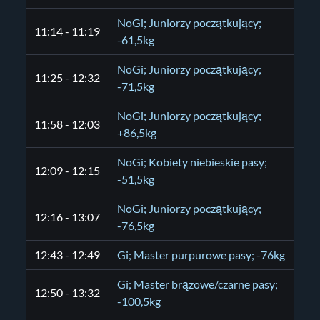
NoGi; Juniorzy początkujący;
11:14 - 11:19
-61,5kg
NoGi; Juniorzy początkujący;
11:25 - 12:32
-71,5kg
NoGi; Juniorzy początkujący;
11:58 - 12:03
+86,5kg
NoGi; Kobiety niebieskie pasy;
12:09 - 12:15
-51,5kg
NoGi; Juniorzy początkujący;
12:16 - 13:07
-76,5kg
12:43 - 12:49
Gi; Master purpurowe pasy; -76kg
Gi; Master brązowe/czarne pasy;
12:50 - 13:32
-100,5kg