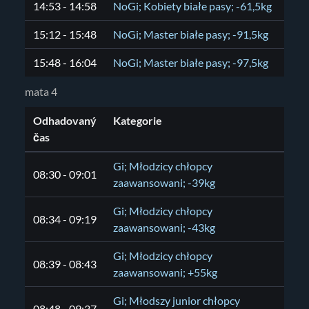
14:53 - 14:58
NoGi; Kobiety białe pasy; -61,5kg
15:12 - 15:48
NoGi; Master białe pasy; -91,5kg
15:48 - 16:04
NoGi; Master białe pasy; -97,5kg
mata 4
Odhadovaný
Kategorie
čas
Gi; Młodzicy chłopcy
08:30 - 09:01
zaawansowani; -39kg
Gi; Młodzicy chłopcy
08:34 - 09:19
zaawansowani; -43kg
Gi; Młodzicy chłopcy
08:39 - 08:43
zaawansowani; +55kg
Gi; Młodszy junior chłopcy