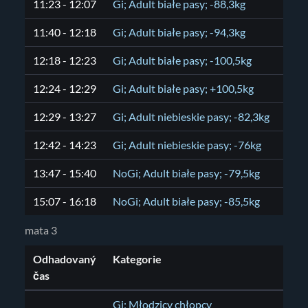
11:23 - 12:07
Gi; Adult białe pasy; -88,3kg
11:40 - 12:18
Gi; Adult białe pasy; -94,3kg
12:18 - 12:23
Gi; Adult białe pasy; -100,5kg
12:24 - 12:29
Gi; Adult białe pasy; +100,5kg
12:29 - 13:27
Gi; Adult niebieskie pasy; -82,3kg
12:42 - 14:23
Gi; Adult niebieskie pasy; -76kg
13:47 - 15:40
NoGi; Adult białe pasy; -79,5kg
15:07 - 16:18
NoGi; Adult białe pasy; -85,5kg
mata 3
Odhadovaný
Kategorie
čas
Gi; Młodzicy chłopcy