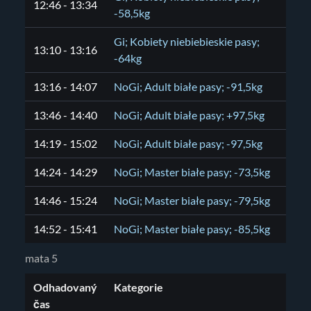
12:46 - 13:34
-58,5kg
Gi; Kobiety niebiebieskie pasy;
13:10 - 13:16
-64kg
13:16 - 14:07
NoGi; Adult białe pasy; -91,5kg
13:46 - 14:40
NoGi; Adult białe pasy; +97,5kg
14:19 - 15:02
NoGi; Adult białe pasy; -97,5kg
14:24 - 14:29
NoGi; Master białe pasy; -73,5kg
14:46 - 15:24
NoGi; Master białe pasy; -79,5kg
14:52 - 15:41
NoGi; Master białe pasy; -85,5kg
mata 5
Odhadovaný
Kategorie
čas