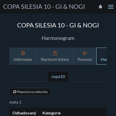
COPA SILESIA 10 - GI & NOGI
COPA SILESIA 10 - GI & NOGI
Harmonogram
Informace
Startovní listiny
Pavouci
Harmon
copa10
Přepnout na reálný čas
mata 1
Odhadovaný
Kategorie