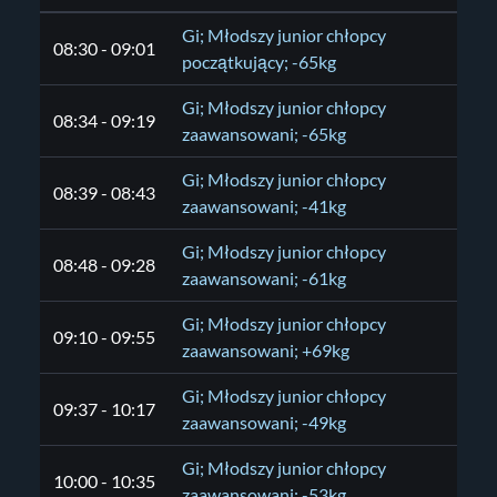
Gi; Młodszy junior chłopcy
08:30 - 09:01
początkujący; -65kg
Gi; Młodszy junior chłopcy
08:34 - 09:19
zaawansowani; -65kg
Gi; Młodszy junior chłopcy
08:39 - 08:43
zaawansowani; -41kg
Gi; Młodszy junior chłopcy
08:48 - 09:28
zaawansowani; -61kg
Gi; Młodszy junior chłopcy
09:10 - 09:55
zaawansowani; +69kg
Gi; Młodszy junior chłopcy
09:37 - 10:17
zaawansowani; -49kg
Gi; Młodszy junior chłopcy
10:00 - 10:35
zaawansowani; -53kg