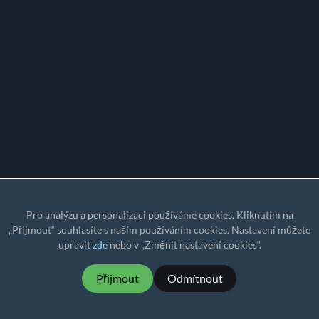
Pro analýzu a personalizaci používáme cookies. Kliknutím na
„Přijmout“ souhlasíte s naším používáním cookies. Nastavení můžete
upravit
zde
nebo v „Změnit nastavení cookies“.
Přijmout
Odmítnout