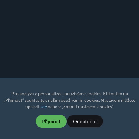
Pro analýzu a personalizaci používáme cookies. Kliknutím na
„Přijmout“ souhlasíte s naším používáním cookies. Nastavení můžete
upravit
zde
nebo v „Změnit nastavení cookies“.
Přijmout
Odmítnout