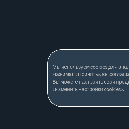
Мы используем cookies для ана
Нажимая «Принять», вы соглаша
Вы можете настроить свои пре
«Изменить настройки cookies».