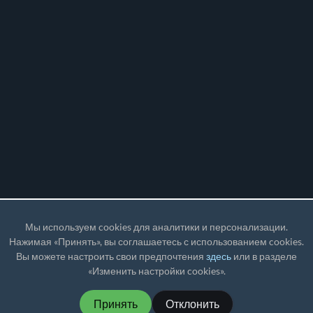
Мы используем cookies для аналитики и персонализации.
Нажимая «Принять», вы соглашаетесь с использованием cookies.
Вы можете настроить свои предпочтения
здесь
или в разделе
«Изменить настройки cookies».
Принять
Отклонить