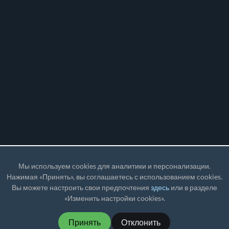
Мы используем cookies для аналитики и персонализации.
Нажимая «Принять», вы соглашаетесь с использованием cookies.
Вы можете настроить свои предпочтения
здесь
или в разделе
«Изменить настройки cookies».
Принять
Отклонить