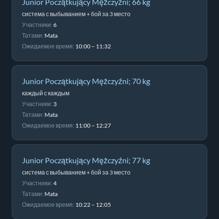
Junior Początkujący Mężczyźni; 66 kg
система с выбыванием + бой за 3 место
Участники:
6
Татами:
Mata
Ожидаемое время:
10:00 – 11:32
Junior Początkujący Mężczyźni; 70 kg
каждый с каждым
Участники:
3
Татами:
Mata
Ожидаемое время:
11:00 – 12:27
Junior Początkujący Mężczyźni; 77 kg
система с выбыванием + бой за 3 место
Участники:
4
Татами:
Mata
Ожидаемое время:
10:22 – 12:05