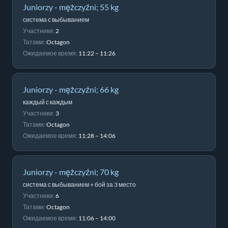
Juniorzy - mężczyźni; 55 kg
система с выбыванием
Участники:
2
Татами:
Octagon
Ожидаемое время:
11:22 – 11:26
Juniorzy - mężczyźni; 66 kg
каждый с каждым
Участники:
3
Татами:
Octagon
Ожидаемое время:
11:28 – 14:06
Juniorzy - mężczyźni; 70 kg
система с выбыванием + бой за 3 место
Участники:
6
Татами:
Octagon
Ожидаемое время:
11:06 – 14:00