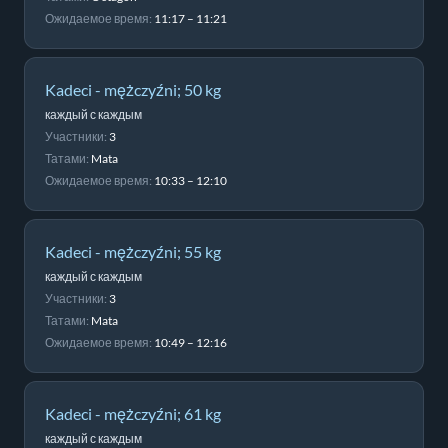
Ожидаемое время:
11:17 – 11:21
Kadeci - mężczyźni; 50 kg
каждый с каждым
Участники:
3
Татами:
Mata
Ожидаемое время:
10:33 – 12:10
Kadeci - mężczyźni; 55 kg
каждый с каждым
Участники:
3
Татами:
Mata
Ожидаемое время:
10:49 – 12:16
Kadeci - mężczyźni; 61 kg
каждый с каждым