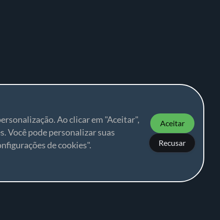
ersonalização. Ao clicar em "Aceitar",
Aceitar
s. Você pode personalizar suas
Recusar
nfigurações de cookies".