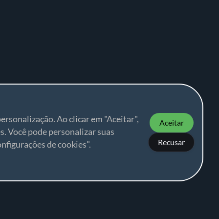
ersonalização. Ao clicar em "Aceitar",
Aceitar
s. Você pode personalizar suas
Recusar
nfigurações de cookies".