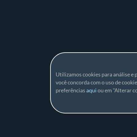
Utilizamos cookies para análise e p
você concorda com o uso de cookie
preferências
aqui
ou em "Alterar co