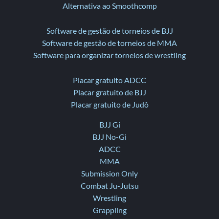
Alternativa ao Smoothcomp
Software de gestão de torneios de BJJ
Software de gestão de torneios de MMA
Software para organizar torneios de wrestling
Placar gratuito ADCC
Placar gratuito de BJJ
Placar gratuito de Judô
BJJ Gi
BJJ No-Gi
ADCC
MMA
Submission Only
Combat Ju-Jutsu
Wrestling
Grappling