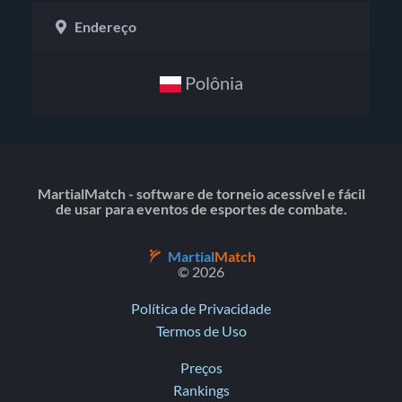
Endereço
Polônia
MartialMatch - software de torneio acessível e fácil
de usar para eventos de esportes de combate.
Martial
Match
© 2026
Política de Privacidade
Termos de Uso
Preços
Rankings