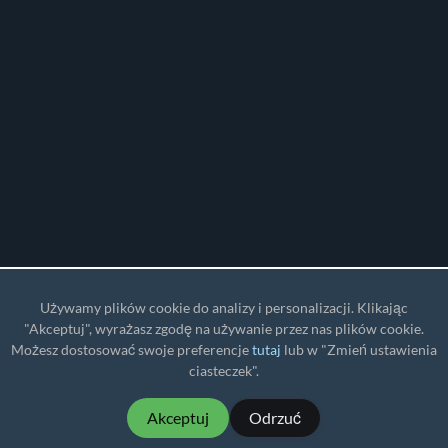
Używamy plików cookie do analizy i personalizacji. Klikając
"Akceptuj", wyrażasz zgodę na używanie przez nas plików cookie.
Możesz dostosować swoje preferencje
tutaj
lub w "Zmień ustawienia
ciasteczek".
Akceptuj
Odrzuć