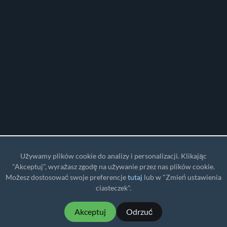
Używamy plików cookie do analizy i personalizacji. Klikając
"Akceptuj", wyrażasz zgodę na używanie przez nas plików cookie.
Możesz dostosować swoje preferencje
tutaj
lub w "Zmień ustawienia
ciasteczek".
Akceptuj
Odrzuć