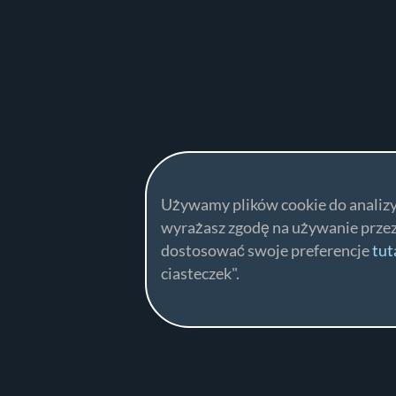
Używamy plików cookie do analizy i
wyrażasz zgodę na używanie przez
dostosować swoje preferencje
tut
ciasteczek".