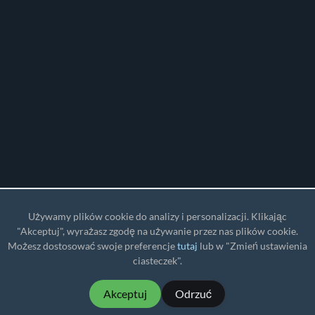
Używamy plików cookie do analizy i personalizacji. Klikając
"Akceptuj", wyrażasz zgodę na używanie przez nas plików cookie.
Możesz dostosować swoje preferencje
tutaj
lub w "Zmień ustawienia
ciasteczek".
Akceptuj
Odrzuć