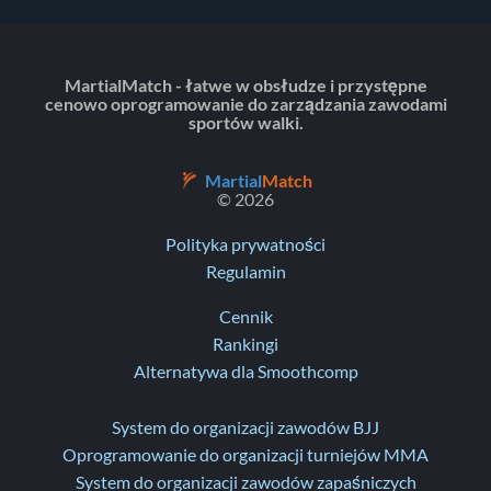
MartialMatch - łatwe w obsłudze i przystępne
cenowo oprogramowanie do zarządzania zawodami
sportów walki.
Martial
Match
© 2026
Polityka prywatności
Regulamin
Cennik
Rankingi
Alternatywa dla Smoothcomp
System do organizacji zawodów BJJ
Oprogramowanie do organizacji turniejów MMA
System do organizacji zawodów zapaśniczych