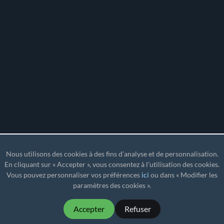
Nous utilisons des cookies à des fins d’analyse et de personnalisation.
En cliquant sur « Accepter », vous consentez à l’utilisation des cookies.
Vous pouvez personnaliser vos préférences
ici
ou dans « Modifier les
paramètres des cookies ».
Accepter
Refuser