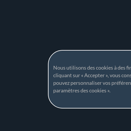
Nous utilisons des cookies à des fi
cliquant sur « Accepter », vous con
pouvez personnaliser vos préfére
paramètres des cookies ».