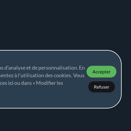
ns d’analyse et de personnalisation. En
Accepter
sentez à l’utilisation des cookies. Vous
nces
ici
ou dans « Modifier les
Refuser