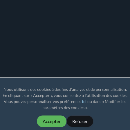
Nous utilisons des cookies à des fins d’analyse et de personnalisation.
En cliquant sur « Accepter », vous consentez à l’utilisation des cookies.
Vous pouvez personnaliser vos préférences
ici
ou dans « Modifier les
paramètres des cookies ».
Accepter
Refuser