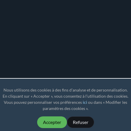
Nous utilisons des cookies à des fins d’analyse et de personnalisation.
En cliquant sur « Accepter », vous consentez à l’utilisation des cookies.
Vous pouvez personnaliser vos préférences
ici
ou dans « Modifier les
paramètres des cookies ».
Accepter
Refuser