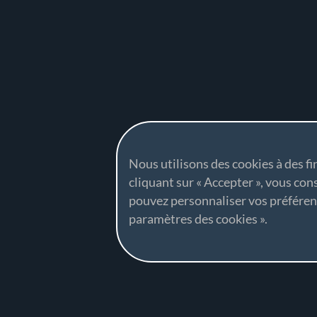
Nous utilisons des cookies à des fi
cliquant sur « Accepter », vous con
pouvez personnaliser vos préfére
paramètres des cookies ».