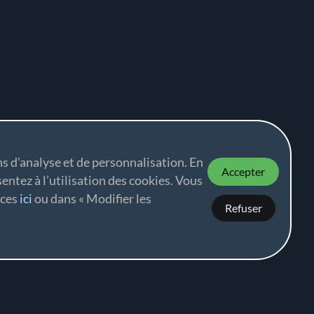
ns d’analyse et de personnalisation. En
Accepter
sentez à l’utilisation des cookies. Vous
nces
ici
ou dans « Modifier les
Refuser