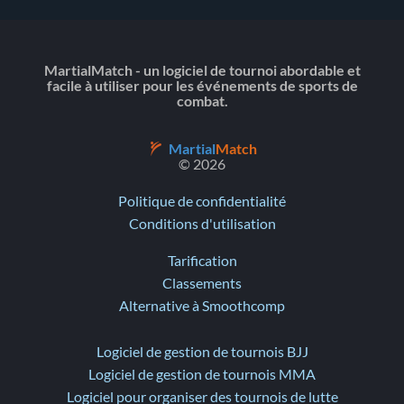
MartialMatch - un logiciel de tournoi abordable et
facile à utiliser pour les événements de sports de
combat.
Martial
Match
© 2026
Politique de confidentialité
Conditions d'utilisation
Tarification
Classements
Alternative à Smoothcomp
Logiciel de gestion de tournois BJJ
Logiciel de gestion de tournois MMA
Logiciel pour organiser des tournois de lutte