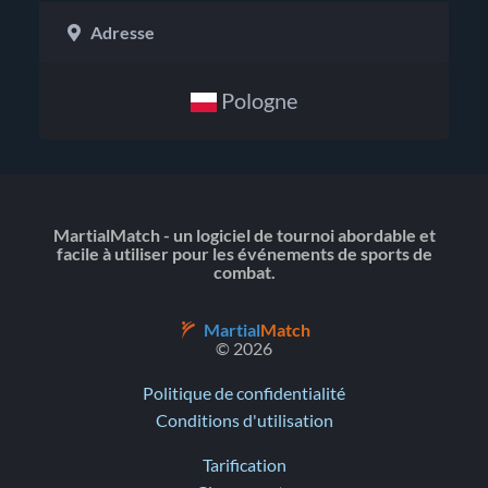
Adresse
Pologne
MartialMatch - un logiciel de tournoi abordable et
facile à utiliser pour les événements de sports de
combat.
Martial
Match
© 2026
Politique de confidentialité
Conditions d'utilisation
Tarification