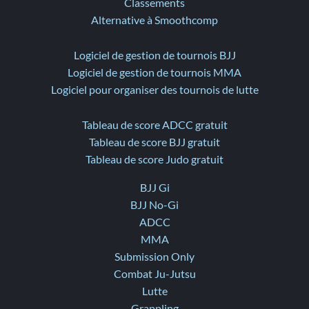
Classements
Alternative à Smoothcomp
Logiciel de gestion de tournois BJJ
Logiciel de gestion de tournois MMA
Logiciel pour organiser des tournois de lutte
Tableau de score ADCC gratuit
Tableau de score BJJ gratuit
Tableau de score Judo gratuit
BJJ Gi
BJJ No-Gi
ADCC
MMA
Submission Only
Combat Ju-Jutsu
Lutte
Grappling