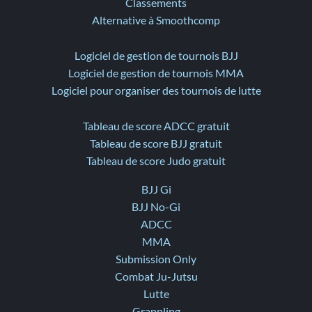
Classements
Alternative à Smoothcomp
Logiciel de gestion de tournois BJJ
Logiciel de gestion de tournois MMA
Logiciel pour organiser des tournois de lutte
Tableau de score ADCC gratuit
Tableau de score BJJ gratuit
Tableau de score Judo gratuit
BJJ Gi
BJJ No-Gi
ADCC
MMA
Submission Only
Combat Ju-Jutsu
Lutte
Grappling