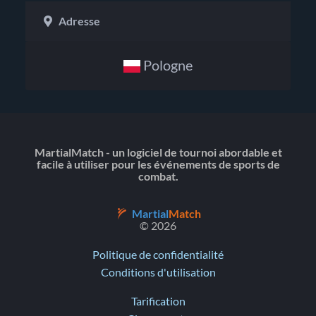
Adresse
Pologne
MartialMatch - un logiciel de tournoi abordable et
facile à utiliser pour les événements de sports de
combat.
Martial
Match
© 2026
Politique de confidentialité
Conditions d'utilisation
Tarification