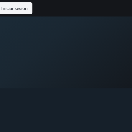
Iniciar sesión