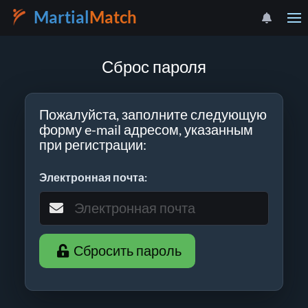
Martial
Match
Сброс пароля
Пожалуйста, заполните следующую
форму e-mail адресом, указанным
при регистрации:
Электронная почта:
Сбросить пароль