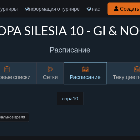
Турниры
Информация о турнире
О нас
Создать 
OPA SILESIA 10 - GI & NO
Расписание
овые списки
Сетки
Расписание
Текущие п
copa10
еальное время