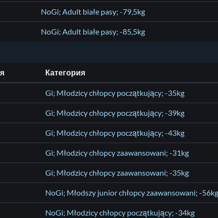
NoGi; Adult białe pasy; -79,5kg
NoGi; Adult białe pasy; -85,5kg
я
Категория
Gi; Młodzicy chłopcy początkujący; -35kg
Gi; Młodzicy chłopcy początkujący; -39kg
Gi; Młodzicy chłopcy początkujący; -43kg
Gi; Młodzicy chłopcy zaawansowani; -31kg
Gi; Młodzicy chłopcy zaawansowani; -35kg
NoGi; Młodszy junior chłopcy zaawansowani; -56k
NoGi; Młodzicy chłopcy początkujący; -34kg