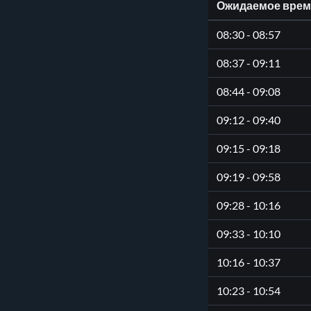
Ожидаемое врем
08:30 - 08:57
08:37 - 09:11
08:44 - 09:08
09:12 - 09:40
09:15 - 09:18
09:19 - 09:58
09:28 - 10:16
09:33 - 10:10
10:16 - 10:37
10:23 - 10:54