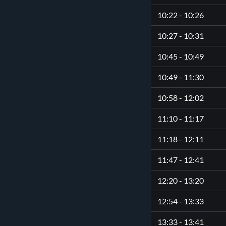
10:22 - 10:26
10:27 - 10:31
10:45 - 10:49
10:49 - 11:30
10:58 - 12:02
11:10 - 11:17
11:18 - 12:11
11:47 - 12:41
12:20 - 13:20
12:54 - 13:33
13:33 - 13:41