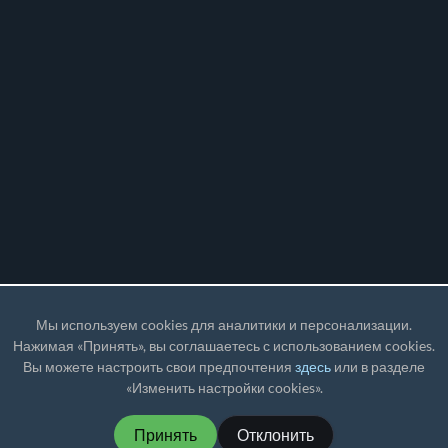
Мы используем cookies для аналитики и персонализации.
Нажимая «Принять», вы соглашаетесь с использованием cookies.
Вы можете настроить свои предпочтения
здесь
или в разделе
«Изменить настройки cookies».
Принять
Отклонить