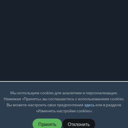
Мы используем cookies для аналитики и персонализации.
Нажимая «Принять», вы соглашаетесь с использованием cookies.
Вы можете настроить свои предпочтения
здесь
или в разделе
«Изменить настройки cookies».
Принять
Отклонить