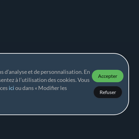
ns d’analyse et de personnalisation. En
Accepter
sentez à l’utilisation des cookies. Vous
nces
ici
ou dans « Modifier les
Refuser