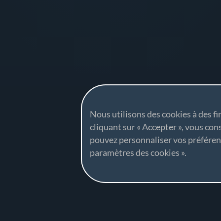
Nous utilisons des cookies à des fi
cliquant sur « Accepter », vous con
pouvez personnaliser vos préfére
paramètres des cookies ».