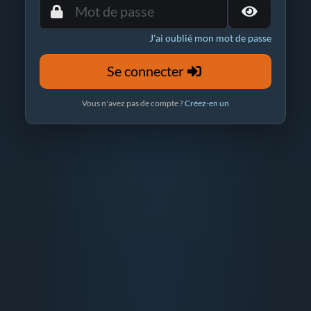
J'ai oublié mon mot de passe
Se connecter
Vous n'avez pas de compte ?
Créez-en un