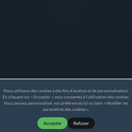
Nous utilisons des cookies à des fins d’analyse et de personnalisation.
En cliquant sur « Accepter », vous consentez à l’utilisation des cookies.
Vous pouvez personnaliser vos préférences
ici
ou dans « Modifier les
paramètres des cookies ».
Accepter
Refuser