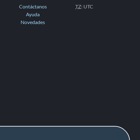
Contáctanos
TZ
: UTC
Ayuda
Novedades