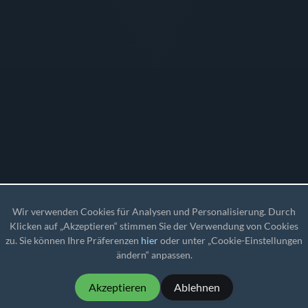
Wir verwenden Cookies für Analysen und Personalisierung. Durch
Klicken auf „Akzeptieren“ stimmen Sie der Verwendung von Cookies
zu. Sie können Ihre Präferenzen
hier
oder unter „Cookie-Einstellungen
ändern“ anpassen.
Akzeptieren
Ablehnen