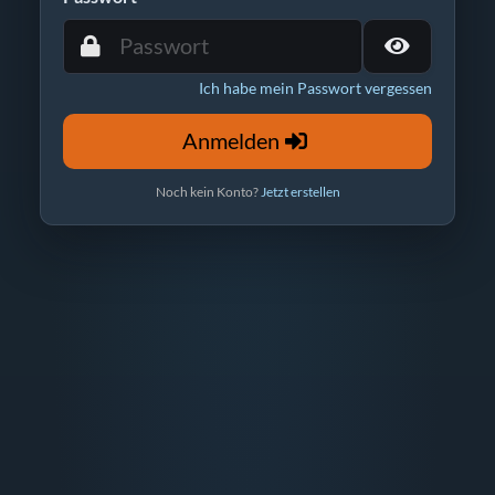
Ich habe mein Passwort vergessen
Anmelden
Noch kein Konto?
Jetzt erstellen